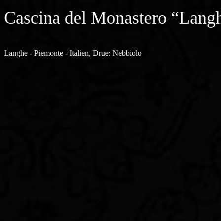
Cascina del Monastero “Lang
Langhe - Piemonte - Italien, Drue: Nebbiolo